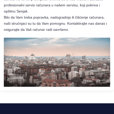
profesionalni servis računara u našem servisu, koji pokriva i
opštinu Senjak.
Bilo da Vam treba popravka, nadogradnja ili čišćenje računara,
naši stručnjaci su tu da Vam pomognu. Kontaktirajte nas danas i
osigurajte da Vaš računar radi savršeno.