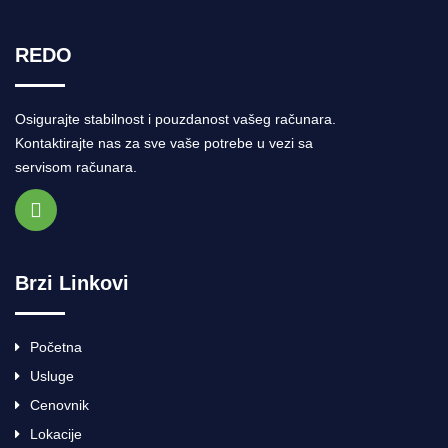
REDO
Osigurajte stabilnost i pouzdanost vašeg računara.
Kontaktirajte nas za sve vaše potrebe u vezi sa
servisom računara.
Brzi Linkovi
Početna
Usluge
Cenovnik
Lokacije