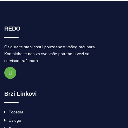
REDO
Osigurajte stabilnost i pouzdanost vašeg računara.
Kontaktirajte nas za sve vaše potrebe u vezi sa
servisom računara.
Brzi Linkovi
Početna
Usluge